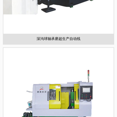
深沟球轴承磨超生产自动线