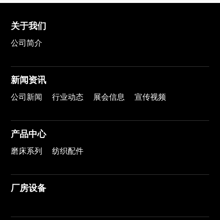
关于我们
公司简介
新闻资讯
公司新闻
行业动态
展会信息
宣传视频
产品中心
磨床系列
纺织配件
厂房设备