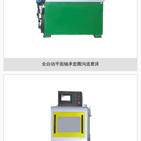
全自动平面轴承套圈沟道磨床