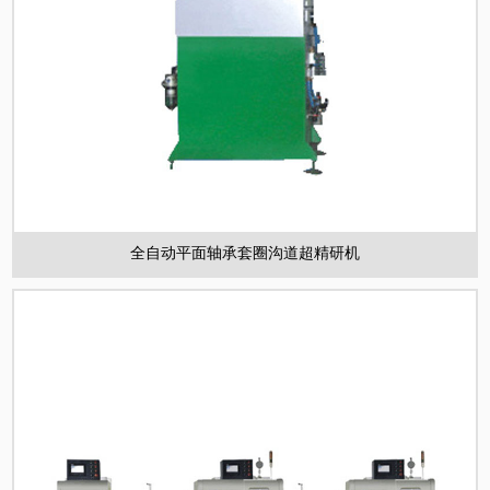
全自动平面轴承套圈沟道超精研机