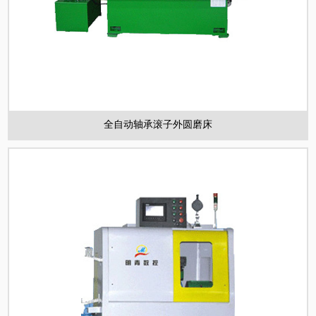
全自动轴承滚子外圆磨床