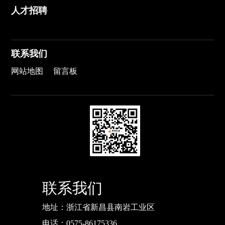
人才招聘
联系我们
网站地图
留言板
联系我们
地址：浙江省新昌县南岩工业区
电话：
0575-86175336