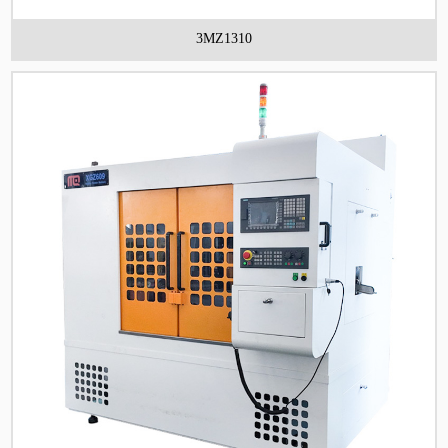
3MZ1310